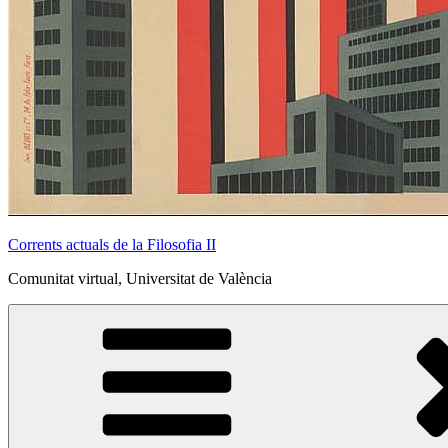
Corrents actuals de la Filosofia II
Comunitat virtual, Universitat de València