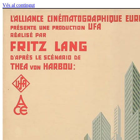
Vés al contingut